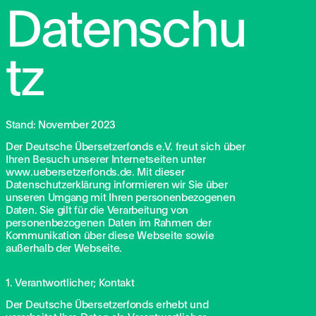
Datenschu
tz
Stand: November 2023
Der Deutsche Übersetzerfonds e.V. freut sich über
Ihren Besuch unserer Internetseiten unter
www.uebersetzerfonds.de. Mit dieser
Datenschutzerklärung informieren wir Sie über
unseren Umgang mit Ihren personenbezogenen
Daten. Sie gilt für die Verarbeitung von
personenbezogenen Daten im Rahmen der
Kommunikation über diese Webseite sowie
außerhalb der Webseite.
1. Verantwortlicher; Kontakt
Der Deutsche Übersetzerfonds erhebt und